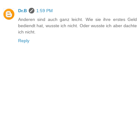
Dr.B
1:59 PM
Anderen sind auch ganz leicht. Wie sie ihre erstes Geld
bediendt hat, wusste ich nicht. Oder wusste ich aber dachte
ich nicht.
Reply